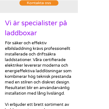
Kontakta oss
Vi är specialister på
laddboxar
För säker och effektiv
elbilsladdning krävs professionellt
installerade och driftsäkra
laddstationer. Våra certifierade
elektriker levererar moderna och
energieffektiva laddlösningar som
kombinerar hög teknisk prestanda
med en stilren och diskret design.
Resultatet blir en användarvänlig
installation med lång livslängd.
Vi erbjuder ett brett sortiment av