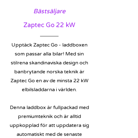
Bästsäljare
Zaptec Go 22 kW
Upptäck Zaptec Go - laddboxen
som passar alla bilar! Med sin
stilrena skandinaviska design och
banbrytande norska teknik är
Zaptec Go en av de minsta 22 kW
elbilsladdarna i världen.
Denna laddbox är fullpackad med
premiumteknik och är alltid
uppkopplad för att uppdatera sig
automatiskt med de senaste