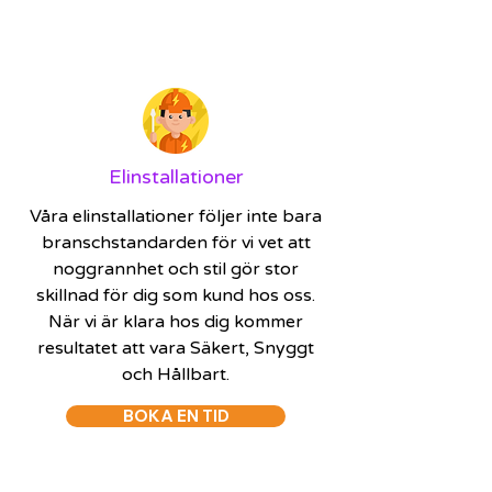
Elinstallationer
Våra elinstallationer följer inte bara
branschstandarden för vi vet att
noggrannhet och stil gör stor
skillnad för dig som kund hos oss.
När vi är klara hos dig kommer
resultatet att vara Säkert, Snyggt
och Hållbart.
BOKA EN TID