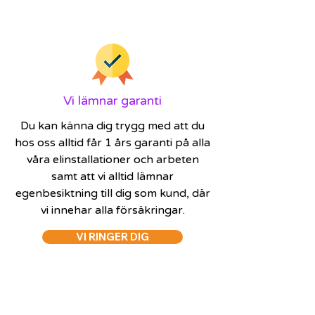
Vi lämnar garanti
Du kan känna dig trygg med att du
hos oss alltid får 1 års garanti på alla
våra elinstallationer och arbeten
samt att vi alltid lämnar
egenbesiktning till dig som kund, där
vi innehar alla försäkringar.
VI RINGER DIG