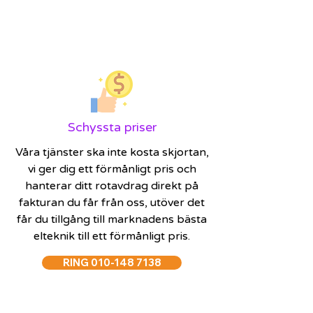
Schyssta priser
Våra tjänster ska inte kosta skjortan,
vi ger dig ett förmånligt pris och
hanterar ditt rotavdrag direkt på
fakturan du får från oss, utöver det
får du tillgång till marknadens bästa
elteknik till ett förmånligt pris.
RING 010-148 7138