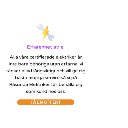
Erfarenhet av el
Alla våra certifierade elektriker är
inte bara behöriga utan erfarna, vi
tänker alltid långsiktigt och vill ge dig
bästa möjliga service så vi på
Råsunda Elektriker får behålla dig
som kund hos oss.
FÅ EN OFFERT