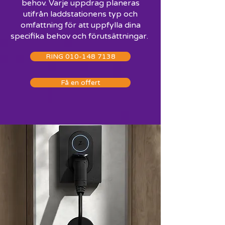
behov. Varje uppdrag planeras
utifrån laddstationens typ och
omfattning för att uppfylla dina
specifika behov och förutsättningar.
RING 010-148 7138
Få en offert