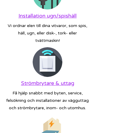
Installation ugn/spishäll
Vi ordnar elen till dina vitvaror, som spis,
häll, ugn, eller disk-, tork- eller
tvättmaskin!
Strömbrytare & uttag
Få hjälp snabbt med byten, service,
felsökning och installationer av vägguttag
och strömbrytare, inom- och utomhus.