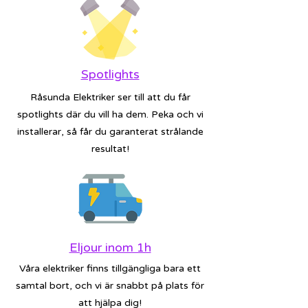
Spotlights
Råsunda Elektriker ser till att du får
spotlights där du vill ha dem. Peka och vi
installerar, så får du garanterat strålande
resultat!
Eljour inom 1h
Våra elektriker finns tillgängliga bara ett
samtal bort, och vi är snabbt på plats för
att hjälpa dig!