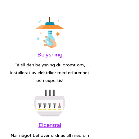
Belysning
Få till den belysning du drömt om,
installerat av elektriker med erfarenhet
och expertis!
Elcentral
När något behöver ordnas till med din