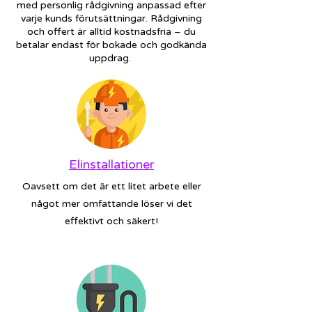
med personlig rådgivning anpassad efter
varje kunds förutsättningar. Rådgivning
och offert är alltid kostnadsfria – du
betalar endast för bokade och godkända
uppdrag.
Elinstallationer
Oavsett om det är ett litet arbete eller
något mer omfattande löser vi det
effektivt och säkert!