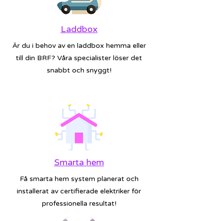
Laddbox
Är du i behov av en laddbox hemma eller
till din BRF? Våra specialister löser det
snabbt och snyggt!
Smarta hem
Få smarta hem system planerat och
installerat av certifierade elektriker för
professionella resultat!