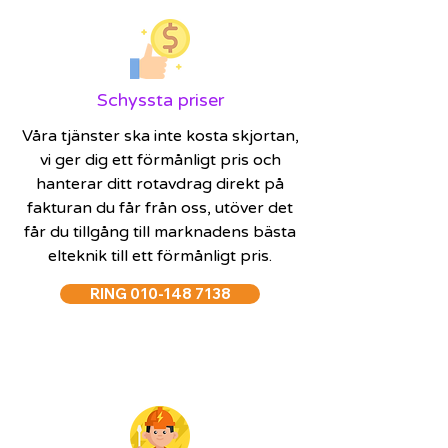
Schyssta priser
Våra tjänster ska inte kosta skjortan,
vi ger dig ett förmånligt pris och
hanterar ditt rotavdrag direkt på
fakturan du får från oss, utöver det
får du tillgång till marknadens bästa
elteknik till ett förmånligt pris.
RING 010-148 7138